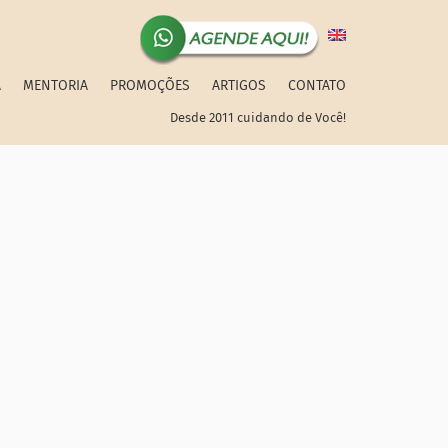
A
MENTORIA
PROMOÇÕES
ARTIGOS
CONTATO
Desde 2011 cuidando de Você!