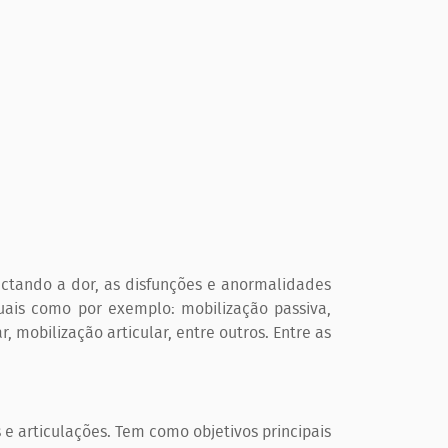
ectando a dor, as disfunções e anormalidades
ais como por exemplo: mobilização passiva,
, mobilização articular, entre outros. Entre as
e articulações. Tem como objetivos principais