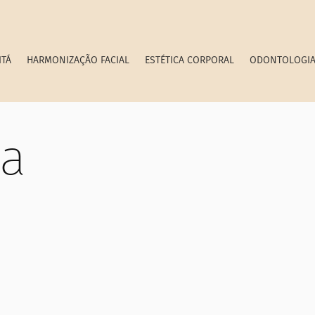
ITÁ
HARMONIZAÇÃO FACIAL
ESTÉTICA CORPORAL
ODONTOLOGI
ia