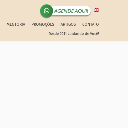
A
MENTORIA
PROMOÇÕES
ARTIGOS
CONTATO
Desde 2011 cuidando de Você!