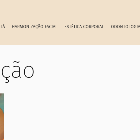
ITÁ
HARMONIZAÇÃO FACIAL
ESTÉTICA CORPORAL
ODONTOLOGI
ação