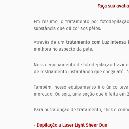
Faça sua avali
Em resumo, o tratamento por fotodepilação
substância que dá cor aos pêlos.
Através de um
tratamento com Luz Intensa 
melhora no aspecto da pele.
Nosso equipamento de fotodepilação trazido
de resfriamento instantâneo que chega até -
Também, nosso equipamento é o único leva
mercado. Ou seja, uma seção que é feita em 2 
Para outra opção de tratamento, click e conh
-
Depilação a Laser Light Sheer Due